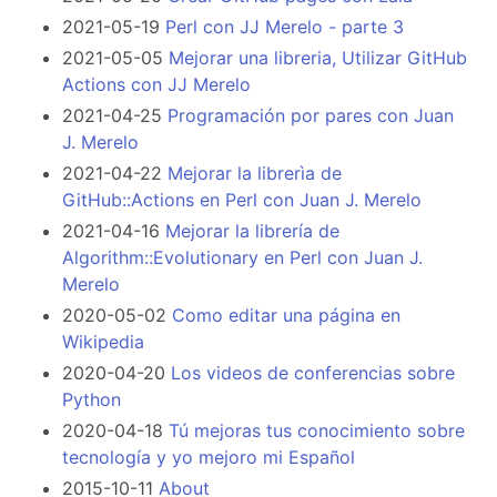
2021-05-19
Perl con JJ Merelo - parte 3
2021-05-05
Mejorar una libreria, Utilizar GitHub
Actions con JJ Merelo
2021-04-25
Programación por pares con Juan
J. Merelo
2021-04-22
Mejorar la librerìa de
GitHub::Actions en Perl con Juan J. Merelo
2021-04-16
Mejorar la librería de
Algorithm::Evolutionary en Perl con Juan J.
Merelo
2020-05-02
Como editar una página en
Wikipedia
2020-04-20
Los videos de conferencias sobre
Python
2020-04-18
Tú mejoras tus conocimiento sobre
tecnología y yo mejoro mi Español
2015-10-11
About